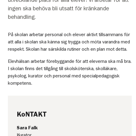
ingen ska behöva bli utsatt för kränkande
behandling.
På skolan arbetar personal och elever aktivt tillsammans för
att alla i skolan ska känna sig trygga och möta varandra med
respekt. Skolan har särskilda rutiner och en plan mot detta.
Elevhälsan arbetar förebyggande för att eleverna ska må bra.
I skolan finns det tillgång till skolsköterska, skolläkare,
psykolog, kurator och personal med specialpedagogisk
kompetens.
KoNTAKT
Sara Falk
Kurator