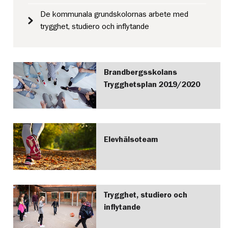
De kommunala grundskolornas arbete med
trygghet, studiero och inflytande
Brandbergsskolans
Trygghetsplan 2019/2020
Elevhälsoteam
Trygghet, studiero och
inflytande